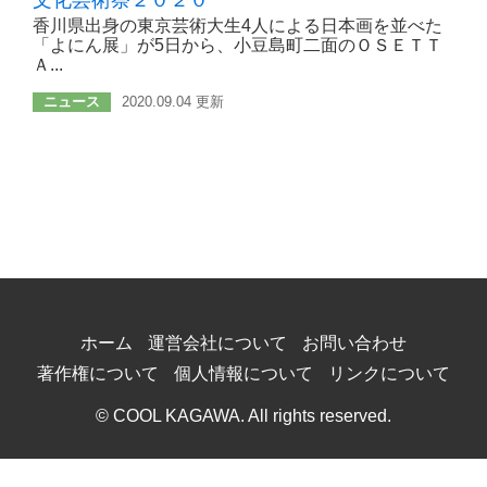
文化芸術祭２０２０
香川県出身の東京芸術大生4人による日本画を並べた
「よにん展」が5日から、小豆島町二面のＯＳＥＴＴ
Ａ...
ニュース
2020.09.04 更新
ホーム
運営会社について
お問い合わせ
著作権について
個人情報について
リンクについて
© COOL KAGAWA. All rights reserved.