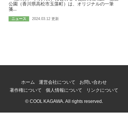
公園（香川県高松市玉藻町）は、オリジナルの一筆
箋...
ニュース
2024.03.12 更新
ホーム
運営会社について
お問い合わせ
著作権について
個人情報について
リンクについて
© COOL KAGAWA. All rights reserved.