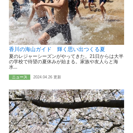
香川の海山ガイド 輝く思い出つくる夏
夏のレジャーシーズンがやってきた。21日からは大半
の学校で待望の夏休みが始まる。家族や友人らと海
水...
ニュース
2024.04.26 更新