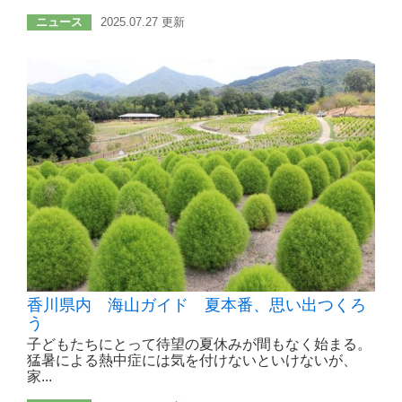
ニュース
2025.07.27 更新
香川県内 海山ガイド 夏本番、思い出つくろ
う
子どもたちにとって待望の夏休みが間もなく始まる。
猛暑による熱中症には気を付けないといけないが、
家...