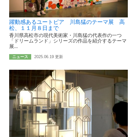
躍動感あるユートピア 川島猛のテーマ展 高
松、１１月８日まで
香川県高松市の現代美術家・川島猛の代表作の一つ
「ドリームランド」シリーズの作品を紹介するテーマ
展...
ニュース
2025.06.19 更新