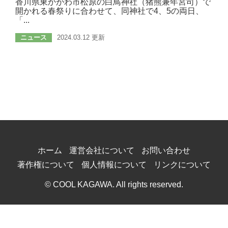
香川県東かがわ市松原の白鳥神社（猪熊兼年宮司）で
開かれる春祭りに合わせて、同神社で4、5の両日、
「...
ニュース
2024.03.12 更新
ホーム
運営会社について
お問い合わせ
著作権について
個人情報について
リンクについて
© COOL KAGAWA. All rights reserved.