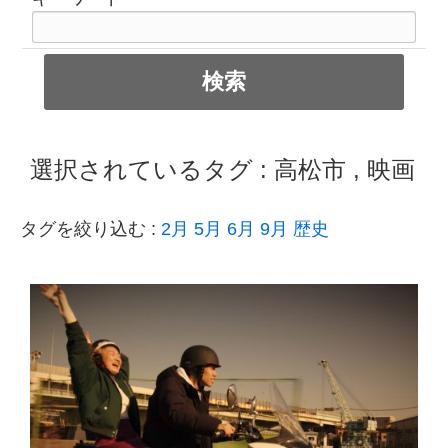
選択されているタグ :
高松市
,
映画
タグを絞り込む :
2月
5月
6月
9月
歴史