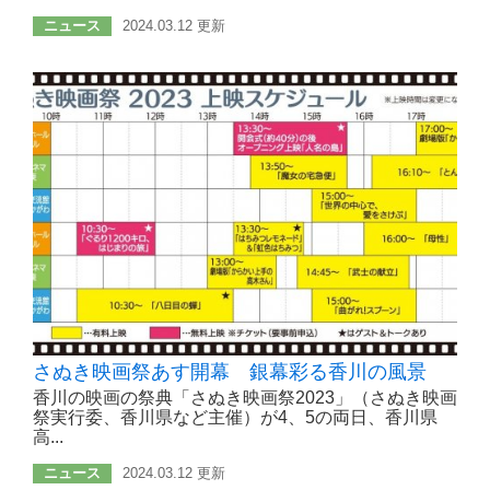
ニュース
2024.03.12 更新
さぬき映画祭あす開幕 銀幕彩る香川の風景
香川の映画の祭典「さぬき映画祭2023」（さぬき映画
祭実行委、香川県など主催）が4、5の両日、香川県
高...
ニュース
2024.03.12 更新