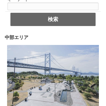
中部エリア